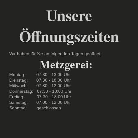
Unsere
Öffnungszeiten
Wir haben für Sie an folgenden Tagen geöffnet:
Metzgerei:
Montag: 07:30 - 13:00 Uhr
Dienstag: 07:30 - 18:00 Uhr
Mittwoch: 07:30 - 12:00 Uhr
Donnerstag: 07:30 - 18:00 Uhr
Freitag: 07:30 - 18:00 Uhr
Samstag: 07:00 - 12:00 Uhr
Sonntag: geschlossen