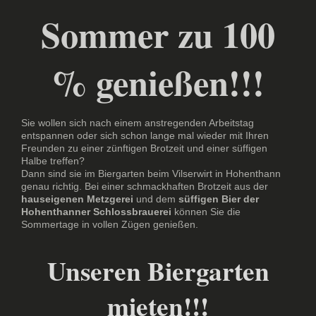
Sommer zu 100
% genießen!!!
Sie wollen sich nach einem anstregenden Arbeitstag
entspannen oder sich schon lange mal wieder mit Ihren
Freunden zu einer zünftigen Brotzeit und einer süffigen
Halbe treffen?
Dann sind sie im Biergarten beim Vilserwirt in Hohenthann
genau richtig. Bei einer schmackhaften Brotzeit aus der
hauseigenen Metzgerei
und dem
süffigen Bier der
Hohenthanner Schlossbrauerei
können Sie die
Sommertage in vollen Zügen genießen.
Unseren Biergarten
mieten!!!